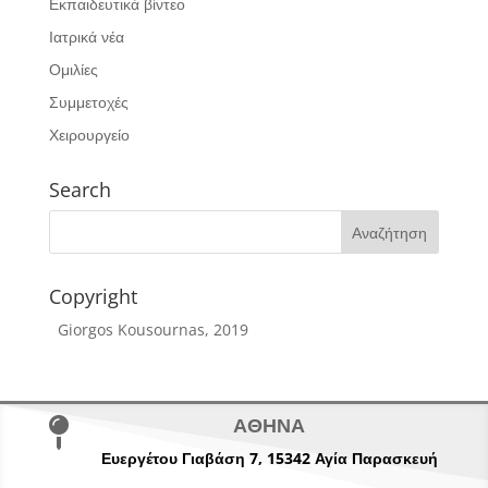
Εκπαιδευτικά βίντεο
Ιατρικά νέα
Ομιλίες
Συμμετοχές
Χειρουργείο
Search
Copyright
Giorgos Kousournas, 2019
ΑΘΗΝΑ

Ευεργέτου Γιαβάση 7,
15342
Αγία Παρασκευή