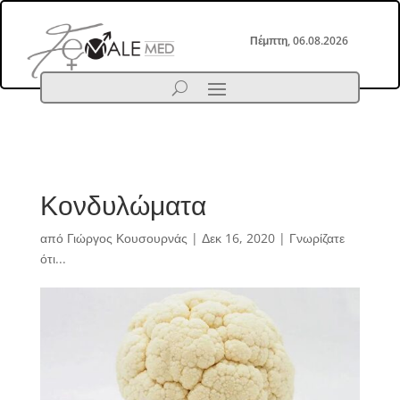
Πέμπτη, 06.08.2026
Κονδυλώματα
από
Γιώργος Κουσουρνάς
|
Δεκ 16, 2020
|
Γνωρίζατε
ότι...