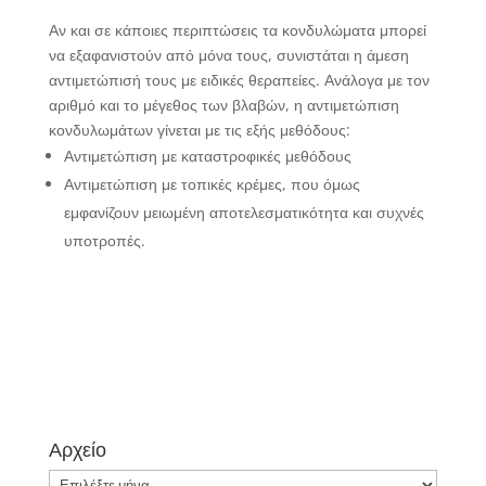
Αν και σε κάποιες περιπτώσεις τα κονδυλώματα μπορεί
να εξαφανιστούν από μόνα τους, συνιστάται η άμεση
αντιμετώπισή τους με ειδικές θεραπείες. Ανάλογα με τον
αριθμό και το μέγεθος των βλαβών, η αντιμετώπιση
κονδυλωμάτων γίνεται με τις εξής μεθόδους:
Αντιμετώπιση με καταστροφικές μεθόδους
Αντιμετώπιση με τοπικές κρέμες, που όμως
εμφανίζουν μειωμένη αποτελεσματικότητα και συχνές
υποτροπές.
Αρχείο
Αρχείο