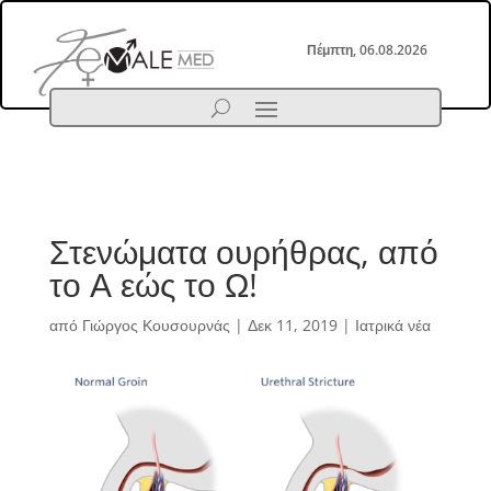
Πέμπτη, 06.08.2026
Στενώματα ουρήθρας, από
το Α εώς το Ω!
από
Γιώργος Κουσουρνάς
|
Δεκ 11, 2019
|
Ιατρικά νέα