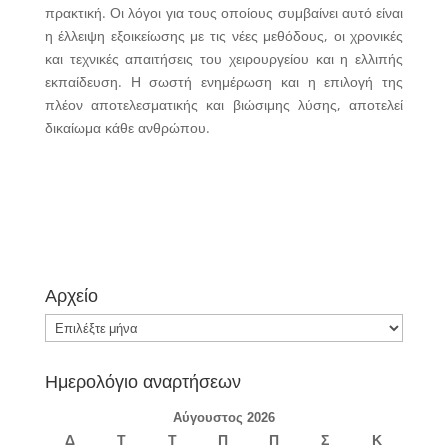
πρακτική. Οι λόγοι για τους οποίους συμβαίνει αυτό είναι
η έλλειψη εξοικείωσης με τις νέες μεθόδους, οι χρονικές
και τεχνικές απαιτήσεις του χειρουργείου και η ελλιπής
εκπαίδευση. Η σωστή ενημέρωση και η επιλογή της
πλέον αποτελεσματικής και βιώσιμης λύσης, αποτελεί
δικαίωμα κάθε ανθρώπου.
Αρχείο
Αρχείο
Ημερολόγιο αναρτήσεων
Αύγουστος 2026
Δ
Τ
Τ
Π
Π
Σ
Κ