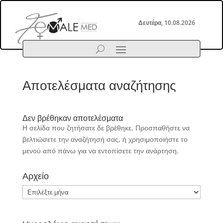
Δευτέρα, 10.08.2026
Αποτελέσματα αναζήτησης
Δεν βρέθηκαν αποτελέσματα
Η σελίδα που ζητήσατε δε βρέθηκε. Προσπαθήστε να
βελτιώσετε την αναζήτησή σας, ή χρησιμοποιήστε το
μενού από πάνω για να εντοπίσετε την ανάρτηση.
Αρχείο
Αρχείο