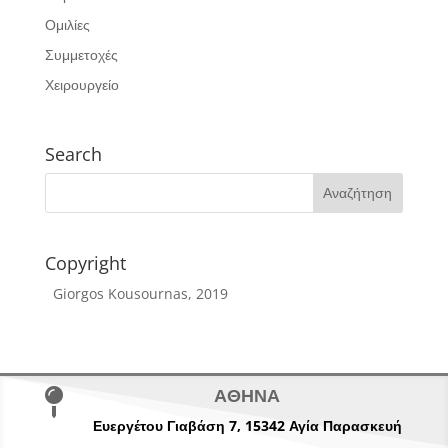
Ομιλίες
Συμμετοχές
Χειρουργείο
Search
Copyright
Giorgos Kousournas, 2019
ΑΘΗΝΑ

Ευεργέτου Γιαβάση 7,
15342
Αγία Παρασκευή