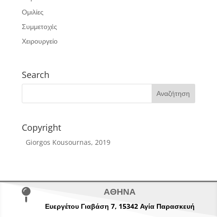
Ομιλίες
Συμμετοχές
Χειρουργείο
Search
Copyright
Giorgos Kousournas, 2019
ΑΘΗΝΑ

Ευεργέτου Γιαβάση 7,
15342
Αγία Παρασκευή