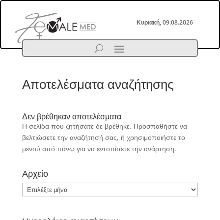
Κυριακή, 09.08.2026
Αποτελέσματα αναζήτησης
Δεν βρέθηκαν αποτελέσματα
Η σελίδα που ζητήσατε δε βρέθηκε. Προσπαθήστε να
βελτιώσετε την αναζήτησή σας, ή χρησιμοποιήστε το
μενού από πάνω για να εντοπίσετε την ανάρτηση.
Αρχείο
Αρχείο