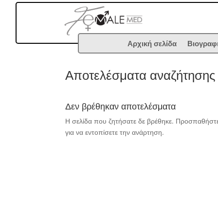
Αρχική σελίδα
Βιογραφ
Αποτελέσματα αναζήτησης
Δεν βρέθηκαν αποτελέσματα
Η σελίδα που ζητήσατε δε βρέθηκε. Προσπαθήστε
για να εντοπίσετε την ανάρτηση.