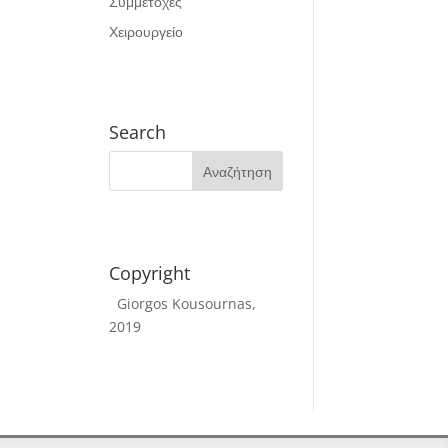
Συμμετοχές
Χειρουργείο
Search
Copyright
Giorgos Kousournas,
2019