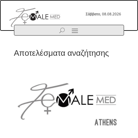
Σάββατο, 08.08.2026
Αποτελέσματα αναζήτησης