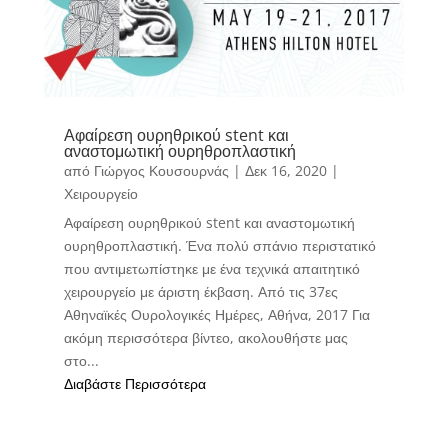
Αφαίρεση ουρηθρικού stent και
αναστομωτική ουρηθροπλαστική
από
Γιώργος Κουσουρνάς
|
Δεκ 16, 2020
|
Χειρουργείο
Αφαίρεση ουρηθρικού stent και αναστομωτική
ουρηθροπλαστική. Ένα πολύ σπάνιο περιστατικό
που αντιμετωπίστηκε με ένα τεχνικά απαιτητικό
χειρουργείο με άριστη έκβαση. Από τις 37ες
Αθηναϊκές Ουρολογικές Ημέρες, Αθήνα, 2017 Για
ακόμη περισσότερα βίντεο, ακολουθήστε μας
στο...
Διαβάστε Περισσότερα