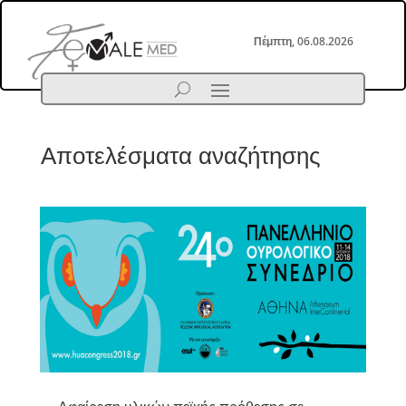
Πέμπτη, 06.08.2026
Αποτελέσματα αναζήτησης