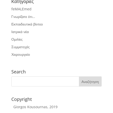
Κατηγορίες
feMALEmed
Γνωρίζατε ότι…
Εκπαιδευτικά βίντεο
Ιατρικά νέα
Ομιλίες
Συμμετοχές
Χειρουργείο
Search
Copyright
Giorgos Kousournas, 2019