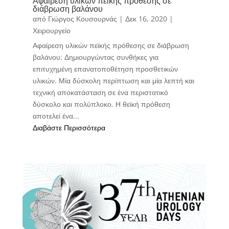
Αφαίρεση υλικών πεϊκής πρόθεσης σε
διάβρωση βαλάνου
από
Γιώργος Κουσουρνάς
|
Δεκ 16, 2020
|
Χειρουργείο
Αφαίρεση υλικών πεϊκής πρόθεσης σε διάβρωση
βαλάνου: Δημιουργώντας συνθήκες για
επιτυχημένη επανατοποθέτηση προσθετικών
υλικών. Μία δύσκολη περίπτωση και μία λεπτή και
τεχνική αποκατάσταση σε ένα περιστατικό
δύσκολο και πολύπλοκο. Η θεϊκή πρόθεση
αποτελεί ένα...
Διαβάστε Περισσότερα