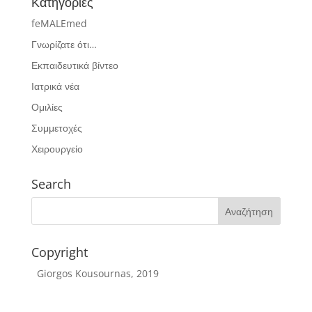
Κατηγορίες
feMALEmed
Γνωρίζατε ότι…
Εκπαιδευτικά βίντεο
Ιατρικά νέα
Ομιλίες
Συμμετοχές
Χειρουργείο
Search
Copyright
Giorgos Kousournas, 2019