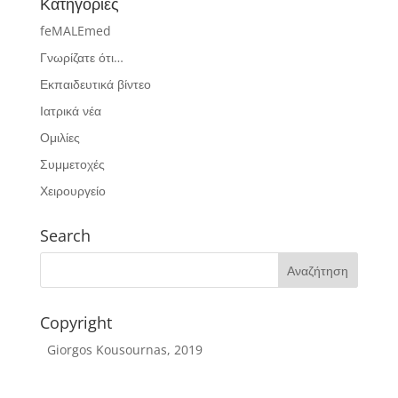
Κατηγορίες
feMALEmed
Γνωρίζατε ότι…
Εκπαιδευτικά βίντεο
Ιατρικά νέα
Ομιλίες
Συμμετοχές
Χειρουργείο
Search
Copyright
Giorgos Kousournas, 2019