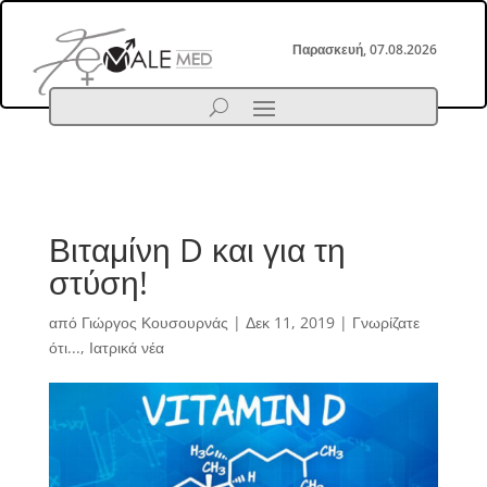
Παρασκευή, 07.08.2026
Βιταμίνη D και για τη
στύση!
από
Γιώργος Κουσουρνάς
|
Δεκ 11, 2019
|
Γνωρίζατε
ότι...
,
Ιατρικά νέα