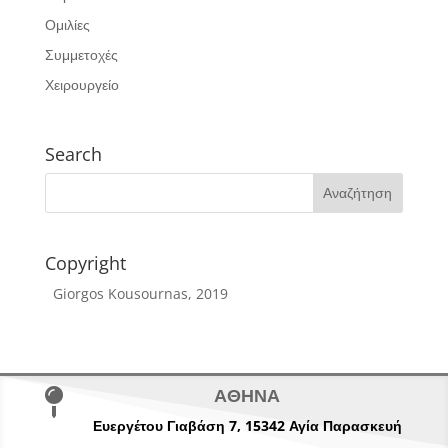
Ομιλίες
Συμμετοχές
Χειρουργείο
Search
Copyright
Giorgos Kousournas, 2019
ΑΘΗΝΑ

Ευεργέτου Γιαβάση 7,
15342
Αγία Παρασκευή