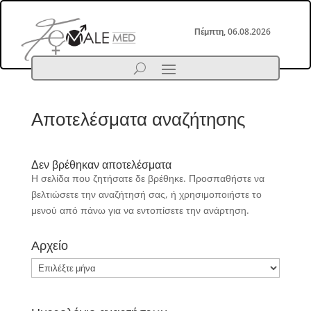
Πέμπτη, 06.08.2026
Αποτελέσματα αναζήτησης
Δεν βρέθηκαν αποτελέσματα
Η σελίδα που ζητήσατε δε βρέθηκε. Προσπαθήστε να
βελτιώσετε την αναζήτησή σας, ή χρησιμοποιήστε το
μενού από πάνω για να εντοπίσετε την ανάρτηση.
Αρχείο
Αρχείο